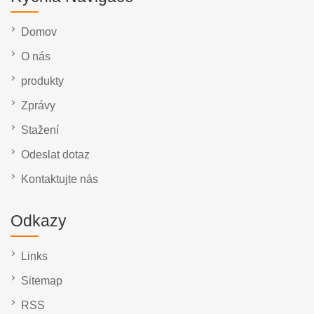
Domov
O nás
produkty
Zprávy
Stažení
Odeslat dotaz
Kontaktujte nás
Odkazy
Links
Sitemap
RSS